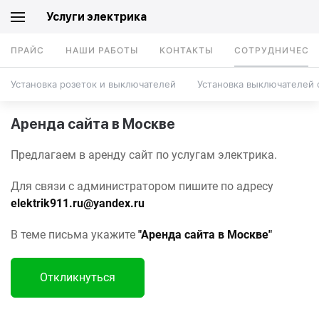
Услуги электрика
ПРАЙС
НАШИ РАБОТЫ
КОНТАКТЫ
СОТРУДНИЧЕСТ
Установка розеток и выключателей
Установка выключателей 
Аренда сайта в Москве
Предлагаем в аренду сайт по услугам электрика.
Для связи с администратором пишите по адресу
elektrik911.ru@yandex.ru
В теме письма укажите
"Аренда сайта в Москве"
Откликнуться