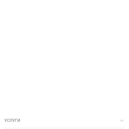
УСЛУГИ