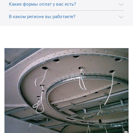
Какие формы оплат у вас есть?
В каком регионе вы работаете?