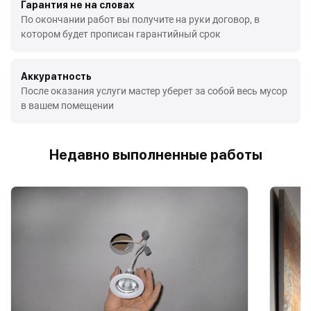
Гарантия не на словах
По окончании работ вы получите на руки договор, в
котором будет прописан гарантийный срок
Аккуратность
После оказания услуги мастер уберет за собой весь мусор
в вашем помещении
Недавно выполненные работы