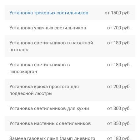
Установка трековых светильников
от 1500 руб.
Установка уличных светильников
от 700 руб.
Установка светильников в натяжной
от 180 руб.
потолок
Установка светильников в
от 180 руб.
гипсокартон
Установка крюка простого для
от 200 руб.
подвесной люстры
Установка светильников для кухни
от 300 руб.
Установка настенных светильников
от 350 руб.
Замена газовых ламп (ламп дневного
от 180 руб.