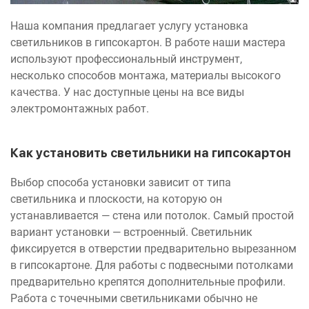
Наша компания предлагает услугу установка
светильников в гипсокартон. В работе наши мастера
используют профессиональный инструмент,
несколько способов монтажа, материалы высокого
качества. У нас доступные цены на все виды
электромонтажных работ.
Как установить светильники на гипсокартон
Выбор способа установки зависит от типа
светильника и плоскости, на которую он
устанавливается — стена или потолок. Самый простой
вариант установки — встроенный. Светильник
фиксируется в отверстии предварительно вырезанном
в гипсокартоне. Для работы с подвесными потолками
предварительно крепятся дополнительные профили.
Работа с точечными светильниками обычно не