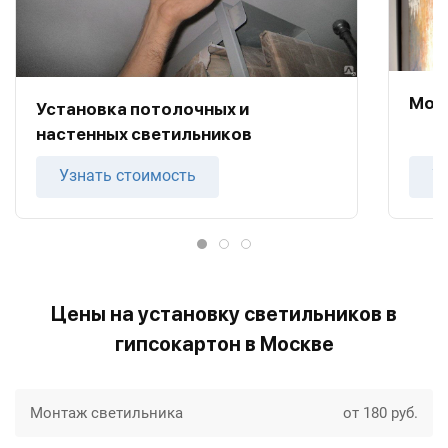
Мон
Установка потолочных и
настенных светильников
Узнать стоимость
У
Цены на установку светильников в
гипсокартон в Москве
Монтаж светильника
от 180 руб.