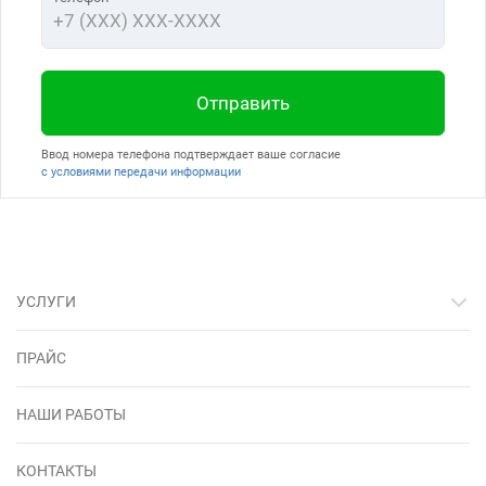
Отправить
Ввод номера телефона подтверждает ваше согласие
с условиями передачи информации
УСЛУГИ
ПРАЙС
НАШИ РАБОТЫ
КОНТАКТЫ