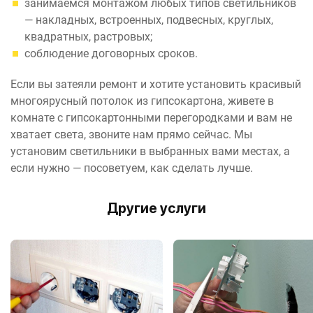
занимаемся монтажом любых типов светильников
— накладных, встроенных, подвесных, круглых,
квадратных, растровых;
соблюдение договорных сроков.
Если вы затеяли ремонт и хотите установить красивый
многоярусный потолок из гипсокартона, живете в
комнате с гипсокартонными перегородками и вам не
хватает света, звоните нам прямо сейчас. Мы
установим светильники в выбранных вами местах, а
если нужно — посоветуем, как сделать лучше.
Другие услуги