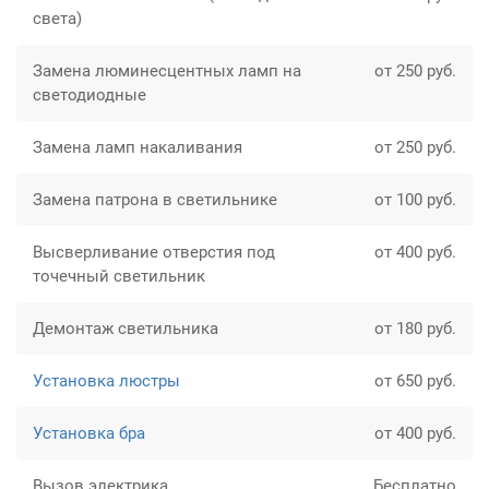
света)
Замена люминесцентных ламп на
от 250 руб.
светодиодные
Замена ламп накаливания
от 250 руб.
Замена патрона в светильнике
от 100 руб.
Высверливание отверстия под
от 400 руб.
точечный светильник
Демонтаж светильника
от 180 руб.
Установка люстры
от 650 руб.
Установка бра
от 400 руб.
Вызов электрика
Бесплатно