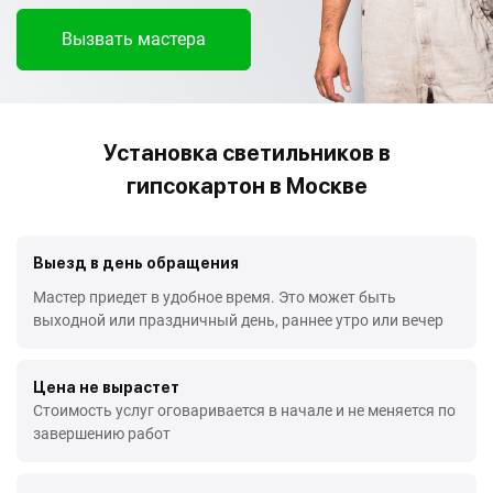
Вызвать мастера
Установка светильников в
гипсокартон в Москве
Выезд в день обращения
Мастер приедет в удобное время. Это может быть
выходной или праздничный день, раннее утро или вечер
Цена не вырастет
Стоимость услуг оговаривается в начале и не меняется по
завершению работ