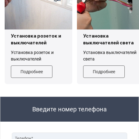
Установка розеток и
Установка
выключателей
выключателей света
Установка розеток и
Установка выключателей
выключателей
света
Подробнее
Подробнее
Введите номер телефона
Телефон*