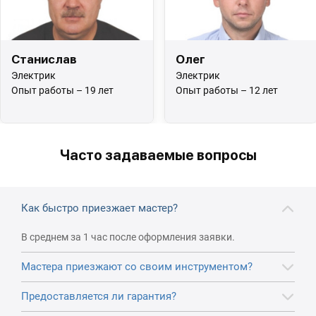
Станислав
Олег
Электрик
Электрик
Опыт работы – 19 лет
Опыт работы – 12 лет
Часто задаваемые вопросы
Как быстро приезжает мастер?
В среднем за 1 час после оформления заявки.
Мастера приезжают со своим инструментом?
Предоставляется ли гарантия?