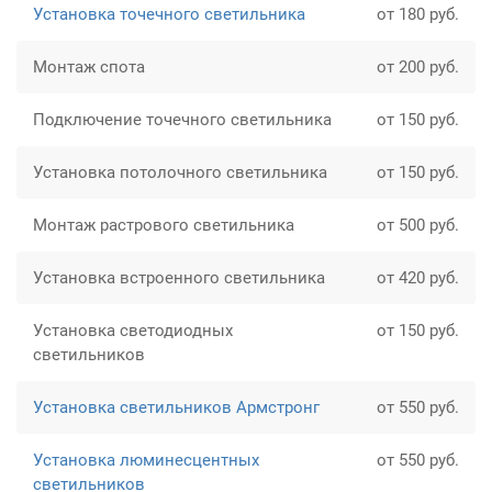
Установка точечного светильника
от 180 руб.
Монтаж спота
от 200 руб.
Подключение точечного светильника
от 150 руб.
Установка потолочного светильника
от 150 руб.
Монтаж растрового светильника
от 500 руб.
Установка встроенного светильника
от 420 руб.
Установка светодиодных
от 150 руб.
светильников
Установка светильников Армстронг
от 550 руб.
Установка люминесцентных
от 550 руб.
светильников