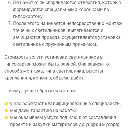
По наметке высверливаются отверстия, которые
формируются специальными коронками по
гипсокартону.
После этого начинается непосредственно монтаж
точечных светильников: вытягиваются и
зачищаются провода, осуществляется установка
светильника с пружинным прижимом.
Стоимость услуги установки светильников в
гипсокартон может быть разной. Она зависит от
способа монтажа, типа светильника, высоты
крепления и, конечно, объема работ.
Почему лучше обратиться к нам:
у нас работают квалифицированные специалисты;
мы даем гарантию на работы;
мы оказываем услуги под ключ: от составления
проекта и закупки материалов до уборки мусора;