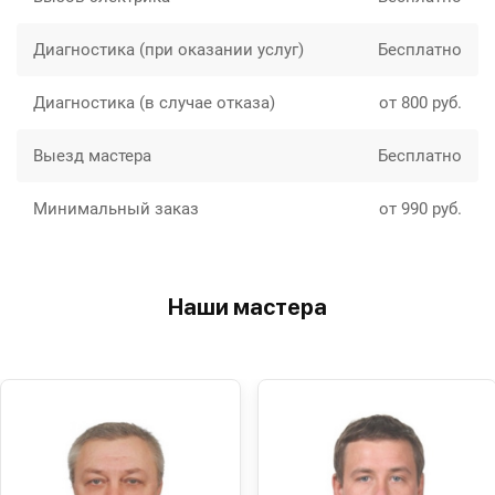
Диагностика (при оказании услуг)
Бесплатно
Диагностика (в случае отказа)
от 800 руб.
Выезд мастера
Бесплатно
Минимальный заказ
от 990 руб.
Наши мастера