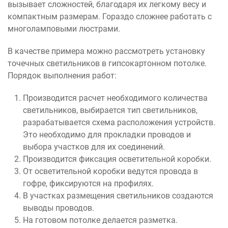
вызывает сложностей, благодаря их легкому весу и
компактным размерам. Гораздо сложнее работать с
многоламповыми люстрами.
В качестве примера можно рассмотреть установку
точечных светильников в гипсокартонном потолке.
Порядок выполнения работ:
Производится расчет необходимого количества
светильников, выбирается тип светильников,
разрабатывается схема расположения устройств.
Это необходимо для прокладки проводов и
выбора участков для их соединений.
Производится фиксация осветительной коробки.
От осветительной коробки ведутся провода в
гофре, фиксируются на профилях.
В участках размещения светильников создаются
выводы проводов.
На готовом потолке делается разметка.